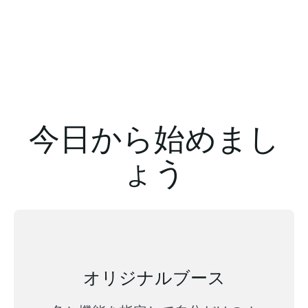
今日から始めまし
ょう
オリジナルブース