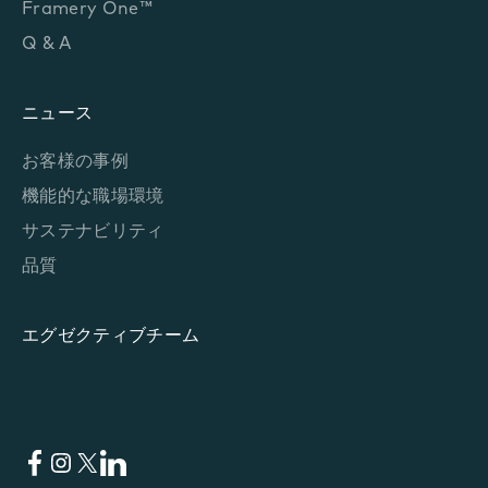
Framery One™
Q & A
ニュース
お客様の事例
機能的な職場環境
サステナビリティ
品質
エグゼクティブチーム
Facebook
Instagram
X
LinkedIn