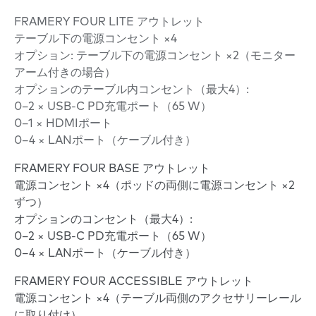
FRAMERY FOUR LITE アウトレット
テーブル下の電源コンセント ×4
オプション: テーブル下の電源コンセント ×2（モニター
アーム付きの場合）
オプションのテーブル内コンセント（最大4）:
0–2 × USB-C PD充電ポート（65 W）
0–1 × HDMIポート
0–4 × LANポート（ケーブル付き）
FRAMERY FOUR BASE アウトレット
電源コンセント ×4（ポッドの両側に電源コンセント ×2
ずつ）
オプションのコンセント（最大4）:
0–2 × USB-C PD充電ポート（65 W）
0–4 × LANポート（ケーブル付き）
FRAMERY FOUR ACCESSIBLE アウトレット
電源コンセント ×4（テーブル両側のアクセサリーレール
に取り付け）