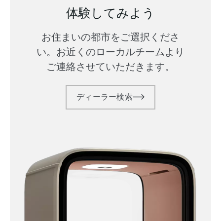
体験してみよう
お住まいの都市をご選択くださ
い。お近くのローカルチームより
ご連絡させていただきます。
ディーラー検索