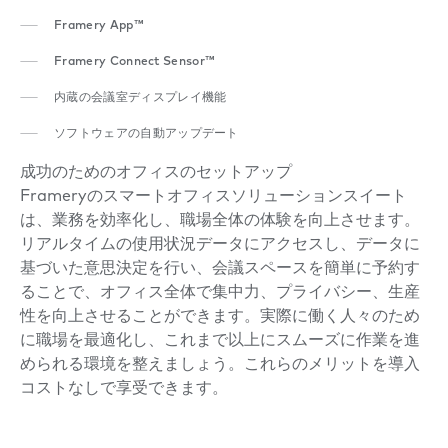
Framery App™
Framery Connect Sensor™
内蔵の会議室ディスプレイ機能
ソフトウェアの自動アップデート
成功のためのオフィスのセットアップ
Frameryのスマートオフィスソリューションスイート
は、業務を効率化し、職場全体の体験を向上させます。
リアルタイムの使用状況データにアクセスし、データに
基づいた意思決定を行い、会議スペースを簡単に予約す
ることで、オフィス全体で集中力、プライバシー、生産
性を向上させることができます。実際に働く人々のため
に職場を最適化し、これまで以上にスムーズに作業を進
められる環境を整えましょう。これらのメリットを導入
コストなしで享受できます。