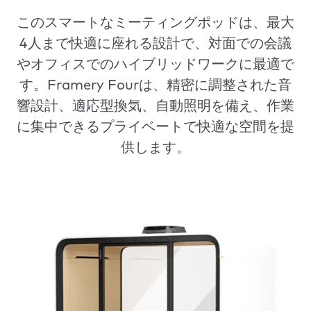
このスマートなミーティングポッドは、最大
4人まで快適に座れる設計で、対面での会議
やオフィスでのハイブリッドワークに最適で
す。Framery Fourは、精密に調整された音
響設計、適応型換気、自動照明を備え、作業
に集中できるプライベートで快適な空間を提
供します。