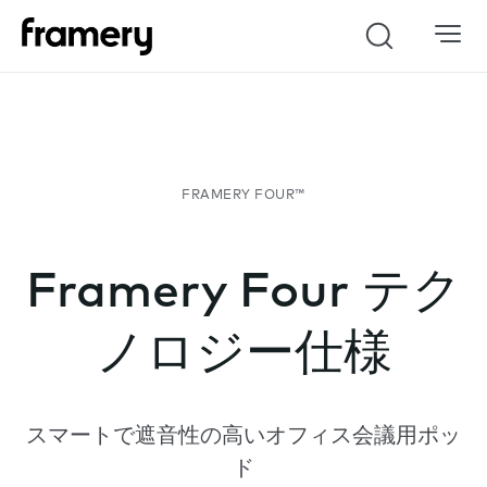
Search
Framery Four テク
ノロジー仕様
スマートで遮音性の高いオフィス会議用ポッ
ド