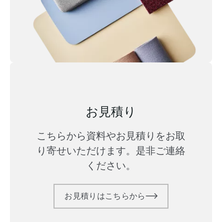
お見積り
こちらから資料やお見積りをお取
り寄せいただけます。是非ご連絡
ください。
お見積りはこちらから