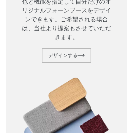
色と機能を指定して自分だけのオ
リジナルフォーンブースをデザイ
ンできます。ご希望される場合
は、当社より提案もさせていただ
きます。
デザインする