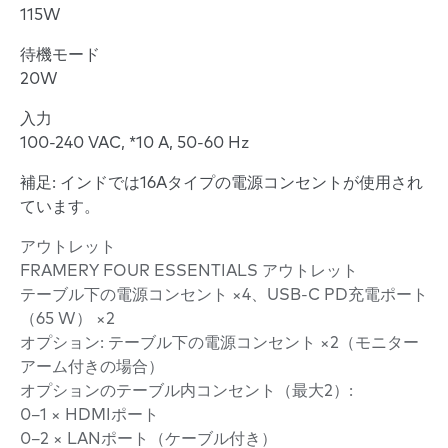
115W
待機モード
20W
入力
100-240 VAC, *10 A, 50-60 Hz
補足: インドでは16Aタイプの電源コンセントが使用され
ています。
アウトレット
FRAMERY FOUR ESSENTIALS アウトレット
テーブル下の電源コンセント ×4、USB-C PD充電ポート
（65 W） ×2
オプション: テーブル下の電源コンセント ×2（モニター
アーム付きの場合）
オプションのテーブル内コンセント（最大2）:
0–1 × HDMIポート
0–2 × LANポート（ケーブル付き）