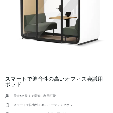
スマートで遮音性の高いオフィス会議用
ポッド
最大4名様まで最適に利用可能
スマートで防音性の高いミーティングポッド