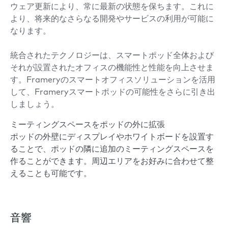
ウェア更新により、常に最新の状態を保ちます。これに
より、将来的なさらなる開発やサービスの利用が可能に
なります。
統合されたテクノロジーは、スマートポッド全体および
それが設置されたオフィスの機能性と性能を向上させま
す。Frameryのスマートオフィスソリューションを活用
して、Frameryスマートポッドの可能性をさらに引き出
しましょう。
ミーティングスペースをポッドの外に拡張
ポッドの外壁にディスプレイやホワイトボードを設置す
ることで、ポッドの隣に追加のミーティングスペースを
作ることができます。周辺エリアをお好みに合わせて整
えることも可能です。
音響