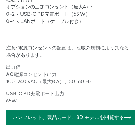
オプションの追加コンセント（最大4）:
0–2 × USB-C PD充電ポート（65 W）
0–4 × LANポート（ケーブル付き）
注意: 電源コンセントの配置は、地域の規制により異なる
場合があります。
出力値
AC電源コンセント出力
100–240 VAC（最大8 A）、50–60 Hz
USB-C PD充電ポート出力
65W
パンフレット、製品カード、3D モデルを閲覧する