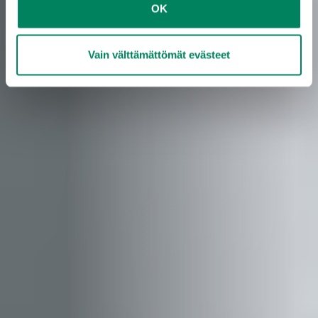
OK
Vain välttämättömät evästeet