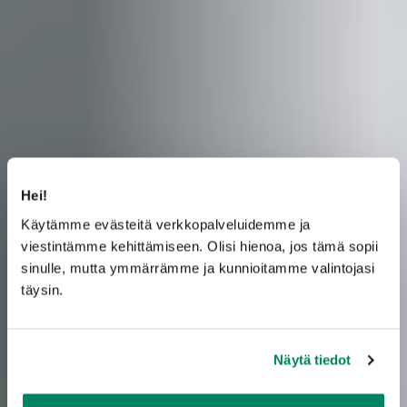
Hei!
Käytämme evästeitä verkkopalveluidemme ja
viestintämme kehittämiseen. Olisi hienoa, jos tämä sopii
sinulle, mutta ymmärrämme ja kunnioitamme valintojasi
täysin.
Näytä tiedot