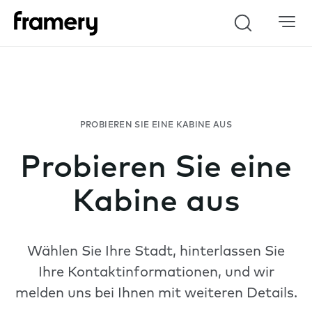
Search
Probieren Sie eine
Kabine aus
Wählen Sie Ihre Stadt, hinterlassen Sie
Ihre Kontaktinformationen, und wir
melden uns bei Ihnen mit weiteren Details.