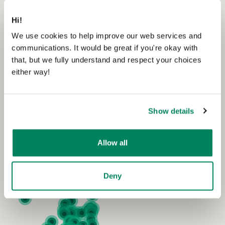
Hi!
We use cookies to help improve our web services and
communications. It would be great if you're okay with
that, but we fully understand and respect your choices
either way!
Show details
Allow all
Deny