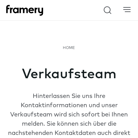
Search
Verkaufsteam
Hinterlassen Sie uns Ihre
Kontaktinformationen und unser
Verkaufsteam wird sich sofort bei Ihnen
melden. Sie können sich über die
nachstehenden Kontaktdaten auch direkt