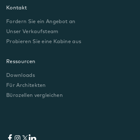
Kontakt
Fordern Sie ein Angebot an
Unser Verkaufsteam
Probieren Sie eine Kabine aus
Ressourcen
Downloads
Für Architekten
Bürozellen vergleichen
Facebook
Instagram
X
LinkedIn