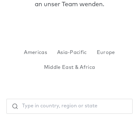
an unser Team wenden.
Americas
Asia-Pacific
Europe
Middle East & Africa