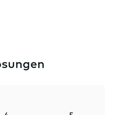
lösungen