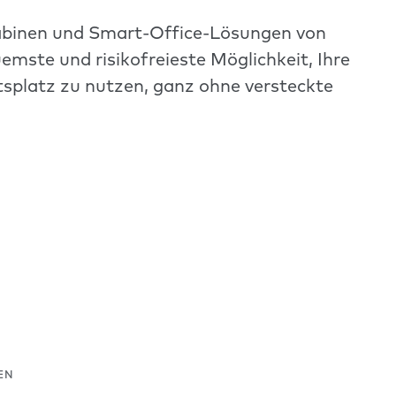
okabinen und Smart-Office-Lösungen von
emste und risikofreieste Möglichkeit, Ihre
tsplatz zu nutzen, ganz ohne versteckte
EN