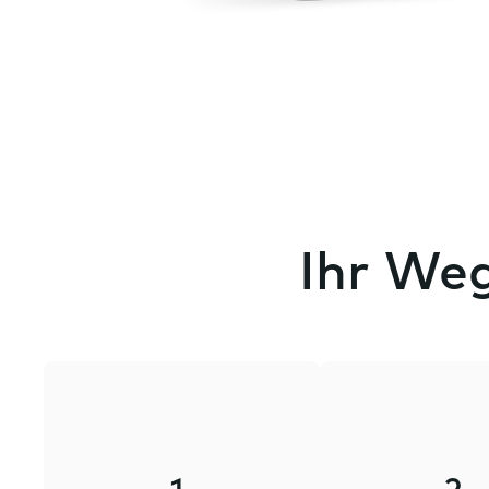
Ihr Weg