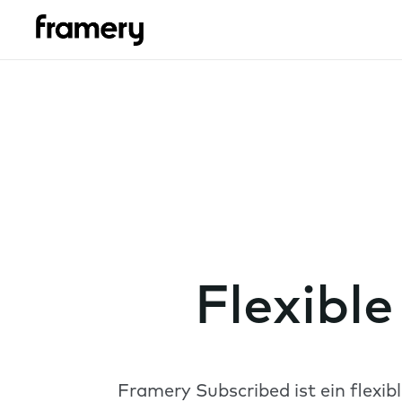
Flexibl
Framery Subscribed ist ein flexi