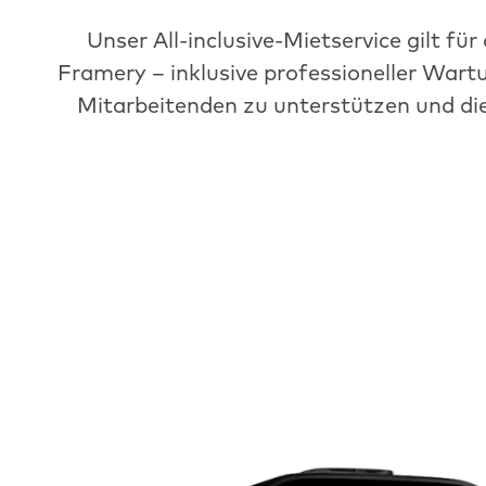
Unser All-inclusive-Mietservice gilt 
Framery – inklusive professioneller Wartu
Mitarbeitenden zu unterstützen und die