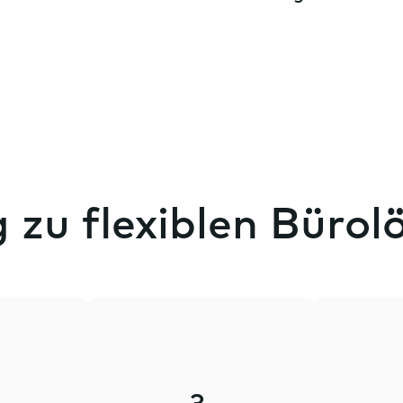
 zu flexiblen Büro