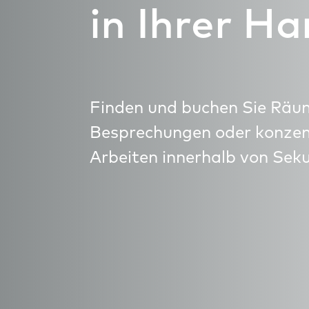
in Ihrer H
Finden und buchen Sie Räu
Besprechungen oder konzen
Arbeiten innerhalb von Sek