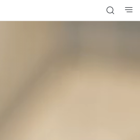
Search