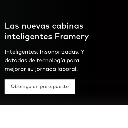
Las nuevas cabinas
inteligentes Framery
Inteligentes. Insonorizadas. Y
dotadas de tecnología para
mejorar su jornada laboral.
Obtenga un presupuesto