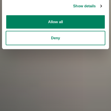
Show details
Allow all
Deny