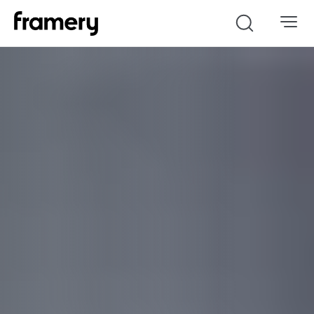
Search