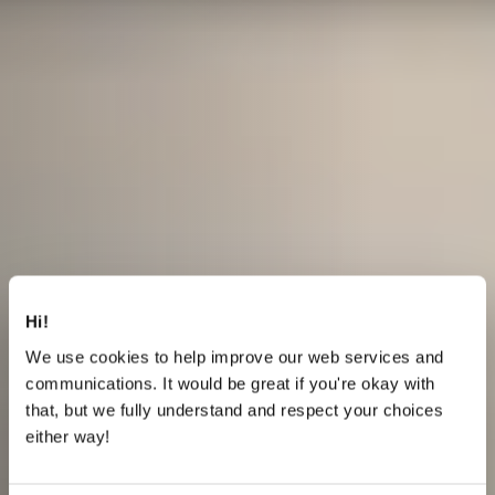
Hi!
We use cookies to help improve our web services and
communications. It would be great if you're okay with
that, but we fully understand and respect your choices
either way!