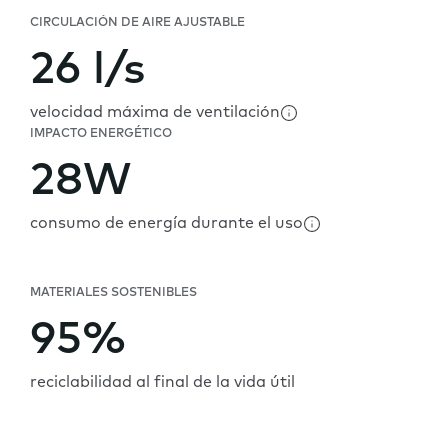
CIRCULACIÓN DE AIRE AJUSTABLE
26 l/s
velocidad máxima de ventilación
IMPACTO ENERGÉTICO
28W
consumo de energía durante el uso
MATERIALES SOSTENIBLES
95%
reciclabilidad al final de la vida útil