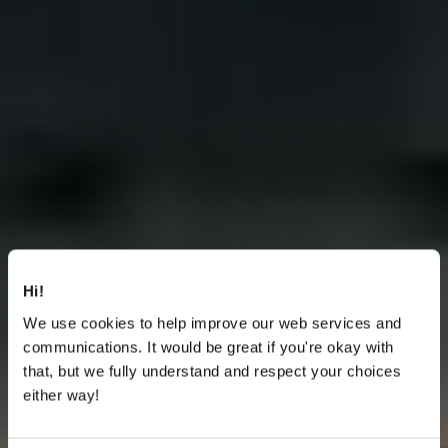
Hi!
We use cookies to help improve our web services and
communications. It would be great if you're okay with
that, but we fully understand and respect your choices
either way!