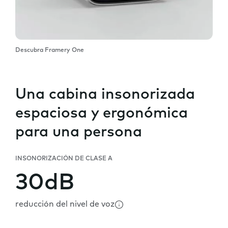
Descubra Framery One
Una cabina insonorizada
espaciosa y ergonómica
para una persona
INSONORIZACIÓN DE CLASE A
30dB
reducción del nivel de voz