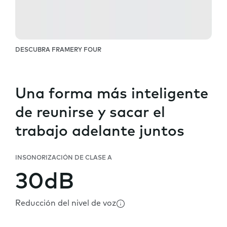
DESCUBRA FRAMERY FOUR
Una forma más inteligente
de reunirse y sacar el
trabajo adelante juntos
INSONORIZACIÓN DE CLASE A
30dB
Reducción del nivel de voz