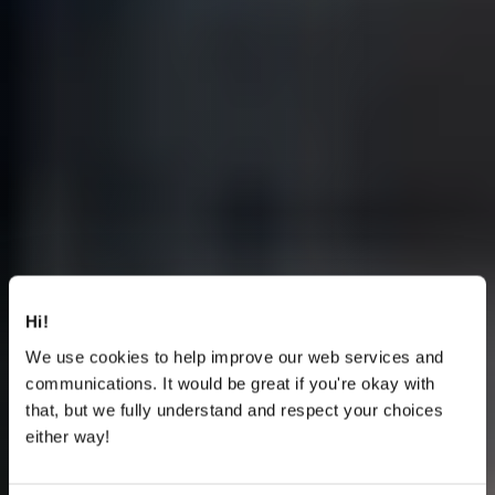
Hi!
We use cookies to help improve our web services and
communications. It would be great if you're okay with
that, but we fully understand and respect your choices
either way!