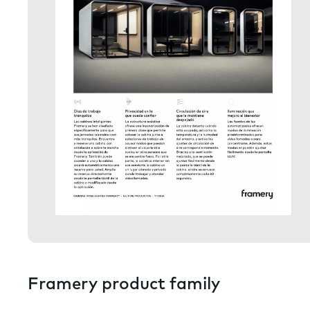
Framery product family