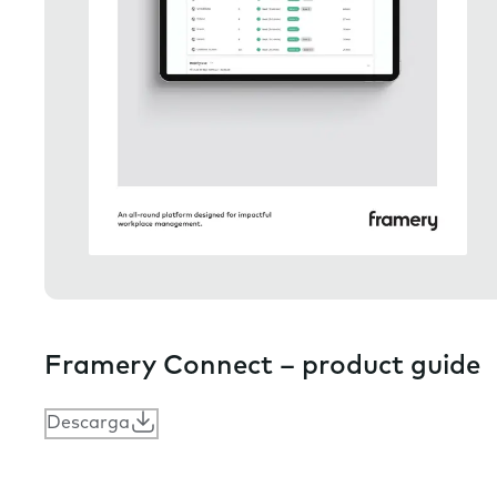
Framery Connect – product guide
Descarga