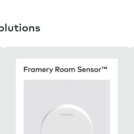
olutions