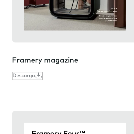
Framery magazine
Descarga