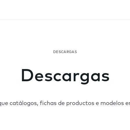
Descargas
ue catálogos, fichas de productos e modelos e