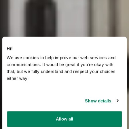
Hi!
We use cookies to help improve our web services and
communications. It would be great if you're okay with
that, but we fully understand and respect your choices
either way!
Show details
Allow all