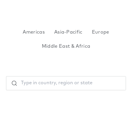
Americas
Asia-Pacific
Europe
Middle East & Africa