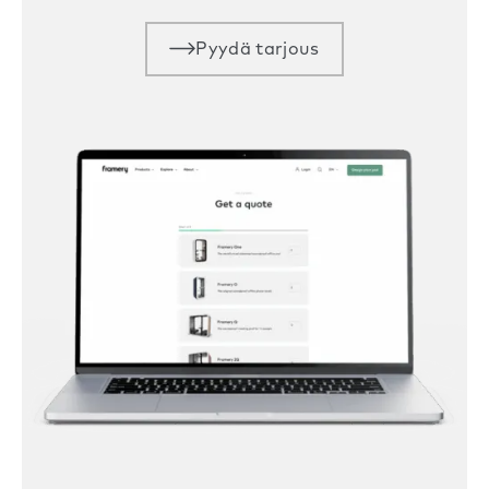
Pyydä tarjous