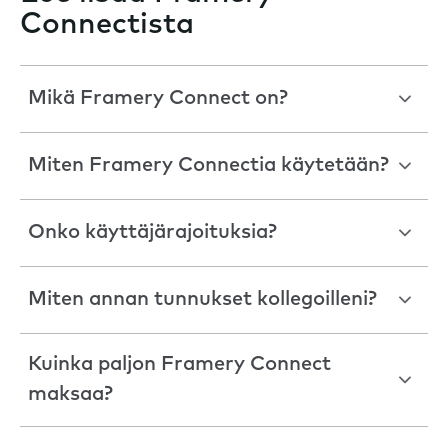
Connectista
Mikä Framery Connect on?
Miten Framery Connectia käytetään?
Onko käyttäjärajoituksia?
Miten annan tunnukset kollegoilleni?
Kuinka paljon Framery Connect
maksaa?