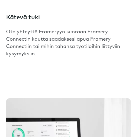
Kätevä tuki
Ota yhteyttä Frameryyn suoraan Framery
Connectin kautta saadaksesi apua Framery
Connectiin tai mihin tahansa työtiloihin liittyviin
kysymyksiin.