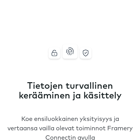
Tietojen turvallinen
kerääminen ja käsittely
Koe ensiluokkainen yksityisyys ja
vertaansa vailla olevat toiminnot Framery
Connectin avulla