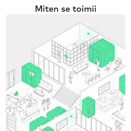
Miten se toimii