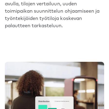
avulla, tilojen vertailuun, uuden
toimipaikan suunnittelun ohjaamiseen ja
työntekijöiden työtiloja koskevan
palautteen tarkasteluun.