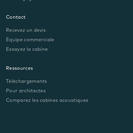
Contact
Recevez un devis
Équipe commerciale
Essayez la cabine
Ressources
Téléchargements
Pour architectes
Comparez les cabines acoustiques