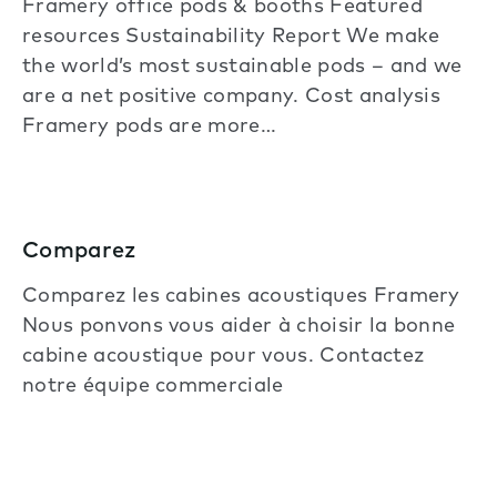
Framery office pods & booths Featured
resources Sustainability Report We make
the world’s most sustainable pods – and we
are a net positive company. Cost analysis
Framery pods are more…
Comparez
Comparez les cabines acoustiques Framery
Nous ponvons vous aider à choisir la bonne
cabine acoustique pour vous. Contactez
notre équipe commerciale