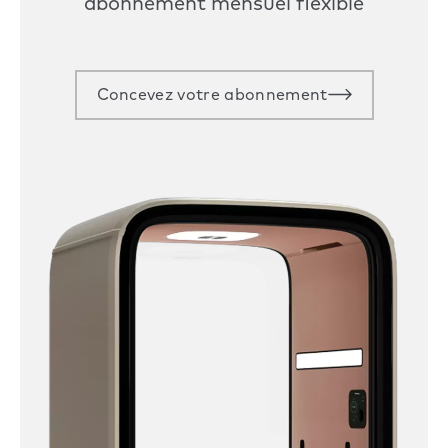
abonnement mensuel flexible
Concevez votre abonnement