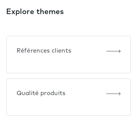
Explore themes
Références clients
Qualité produits