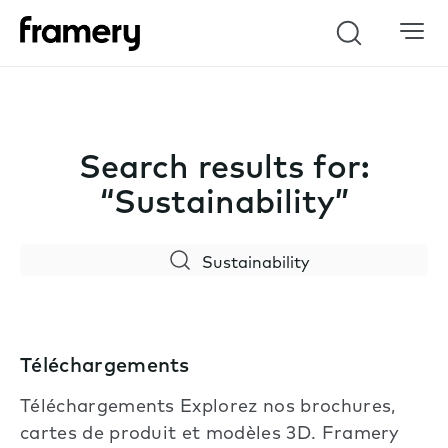
Search
Search results for:
“Sustainability”
Search
Téléchargements
Téléchargements Explorez nos brochures,
cartes de produit et modèles 3D. Framery