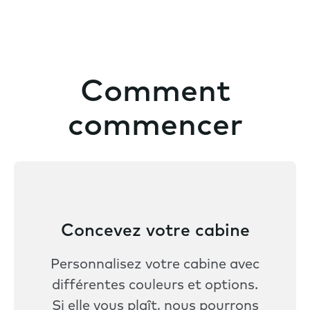
Comment
commencer
Concevez votre cabine
Personnalisez votre cabine avec
différentes couleurs et options.
Si elle vous plaît, nous pourrons