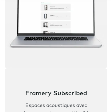
Framery Subscribed
Espaces acoustiques avec