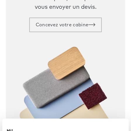
vous envoyer un devis.
Concevez votre cabine
Hi!