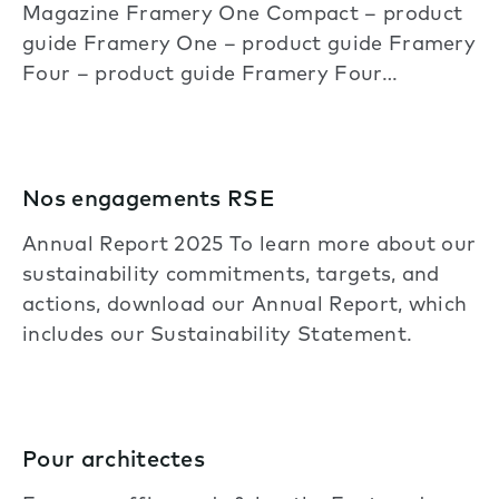
Magazine Framery One Compact – product
guide Framery One – product guide Framery
Four – product guide Framery Four…
Nos engagements RSE
Annual Report 2025 To learn more about our
sustainability commitments, targets, and
actions, download our Annual Report, which
includes our Sustainability Statement.
Pour architectes