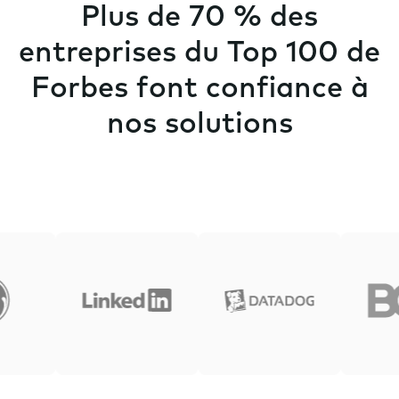
Plus de 70 % des
entreprises du Top 100 de
Forbes font confiance à
nos solutions