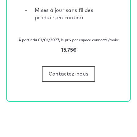
Mises à jour sans fil des
produits en continu
À partir du 01/01/2027, le prix par espace connecté/mois:
15,75€
Contactez-nous