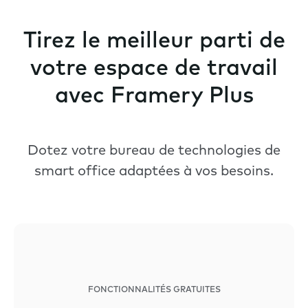
Tirez le meilleur parti de
votre espace de travail
avec Framery Plus
Dotez votre bureau de technologies de
smart office adaptées à vos besoins.
FONCTIONNALITÉS GRATUITES