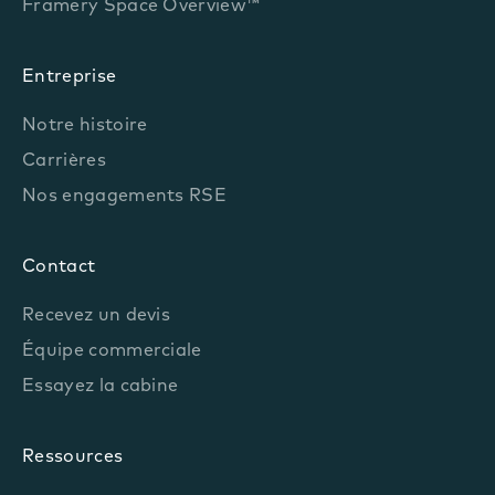
Framery Space Overview™
Entreprise
Notre histoire
Carrières
Nos engagements RSE
Contact
Recevez un devis
Équipe commerciale
Essayez la cabine
Ressources