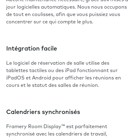
Aucune maintenance nécessaire, grâce aux mises à
jour logicielles automatiques. Nous nous occupons
de tout en coulisses, afin que vous puissiez vous
concentrer sur ce qui compte le plus.
Intégration facile
Le logiciel de réservation de salle utilise des
tablettes tactiles ou des iPad fonctionnant sur
iPadOS et Android pour afficher les réunions en
cours et le statut des salles de réunion.
Calendriers synchronisés
Framery Room Display™ est parfaitement
synchronisé avec les calendriers de travail,