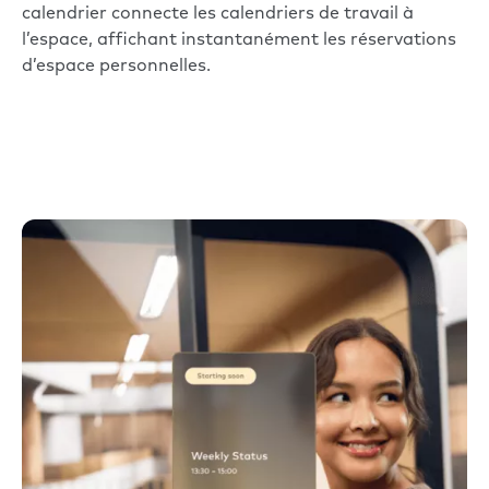
calendrier connecte les calendriers de travail à
l’espace, affichant instantanément les réservations
d’espace personnelles.