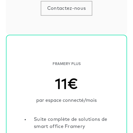
Contactez-nous
FRAMERY PLUS
11€
par espace connecté/mois
Suite complète de solutions de
smart office Framery