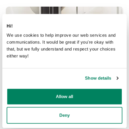
Hi!
We use cookies to help improve our web services and
communications. It would be great if you're okay with
that, but we fully understand and respect your choices
either way!
Show details
Allow all
Deny