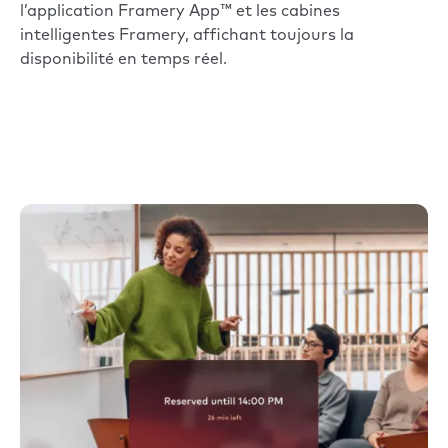
l’application Framery App™ et les cabines
intelligentes Framery, affichant toujours la
disponibilité en temps réel.