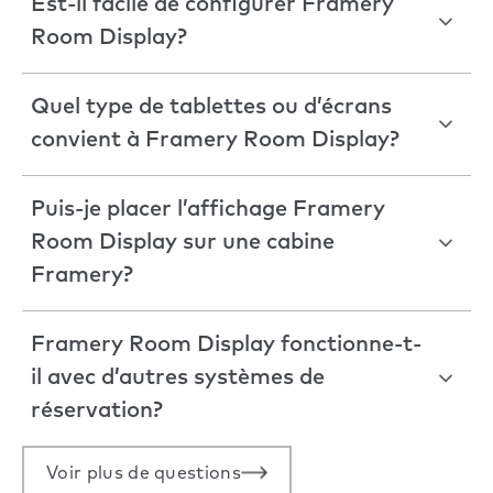
Est-il facile de configurer Framery
Room Display?
Quel type de tablettes ou d’écrans
convient à Framery Room Display?
Puis-je placer l’affichage Framery
Room Display sur une cabine
Framery?
Framery Room Display fonctionne-t-
il avec d’autres systèmes de
réservation?
Voir plus de questions