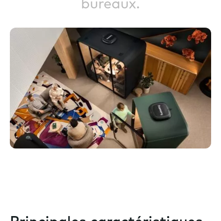
bureaux.