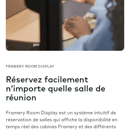
FRAMERY ROOM DISPLAY
Réservez facilement
n’importe quelle salle de
réunion
Framery Room Display est un système intuitif de
réservation de salles qui affiche la disponibilité en
temps réel des cabines Framery et des différents