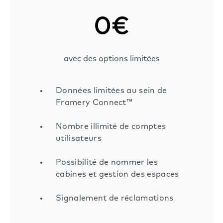
0€
avec des options limitées
Données limitées au sein de
Framery Connect™
Nombre illimité de comptes
utilisateurs
Possibilité de nommer les
cabines et gestion des espaces
Signalement de réclamations