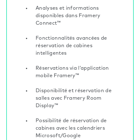
Analyses et informations
disponibles dans Framery
Connect™
Fonctionnalités avancées de
réservation de cabines
intelligentes
Réservations via l’application
mobile Framery™
Disponibilité et réservation de
salles avec Framery Room
Display™
Possibilité de réservation de
cabines avec les calendriers
Microsoft/Google