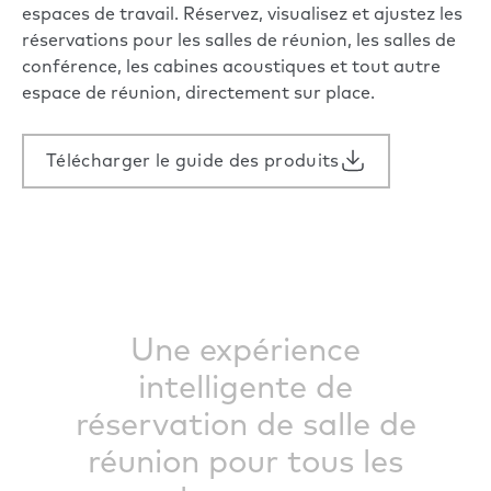
espaces de travail. Réservez, visualisez et ajustez les
réservations pour les salles de réunion, les salles de
conférence, les cabines acoustiques et tout autre
espace de réunion, directement sur place.
Télécharger le guide des produits
Une expérience
intelligente de
réservation de salle de
réunion pour tous les