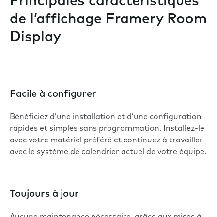
Principales caractéristiques
de l’affichage Framery Room
Display
Facile à configurer
Bénéficiez d’une installation et d’une configuration
rapides et simples sans programmation. Installez-le
avec votre matériel préféré et continuez à travailler
avec le système de calendrier actuel de votre équipe.
Toujours à jour