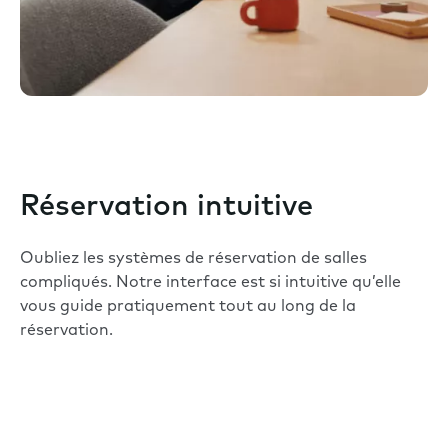
Réservation intuitive
Oubliez les systèmes de réservation de salles
compliqués. Notre interface est si intuitive qu’elle
vous guide pratiquement tout au long de la
réservation.