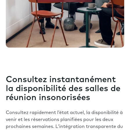
Consultez instantanément
la disponibilité des salles de
réunion insonorisées
Consultez rapidement l’état actuel, la disponibilité à
venir et les réservations planifiées pour les deux
prochaines semaines. L’intégration transparente du