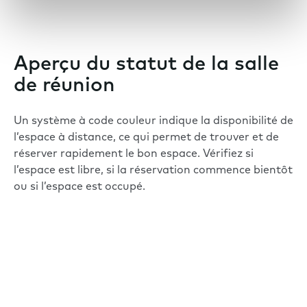
Aperçu du statut de la salle
de réunion
Un système à code couleur indique la disponibilité de
l’espace à distance, ce qui permet de trouver et de
réserver rapidement le bon espace. Vérifiez si
l’espace est libre, si la réservation commence bientôt
ou si l’espace est occupé.