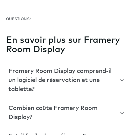
QUESTIONS?
En savoir plus sur Framery
Room Display
Framery Room Display comprend-il
un logiciel de réservation et une
tablette?
Combien coûte Framery Room
Display?