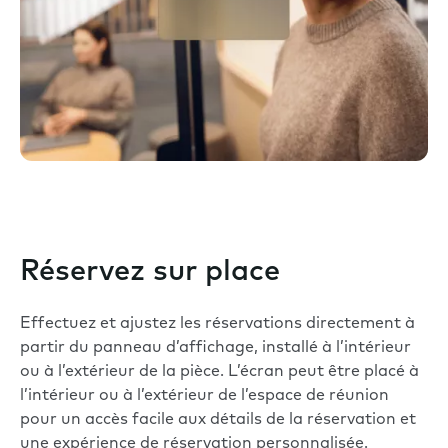
Réservez sur place
Effectuez et ajustez les réservations directement à
partir du panneau d’affichage, installé à l’intérieur
ou à l’extérieur de la pièce. L’écran peut être placé à
l’intérieur ou à l’extérieur de l’espace de réunion
pour un accès facile aux détails de la réservation et
une expérience de réservation personnalisée.