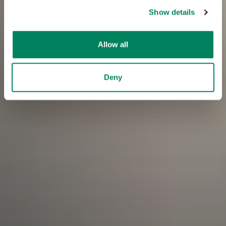
Show details
Allow all
Deny