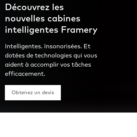
Découvrez les
nouvelles cabines
intelligentes Framery
Intelligentes. Insonorisées. Et
dotées de technologies qui vous
aident à accomplir vos tâches
efficacement.
Obtenez un devis