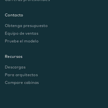
Carreras profesionales
Contacto
Obtenga presupuesto
Equipo de ventas
Pruebe el modelo
Recursos
Descargas
Para arquitectos
Compare cabinas