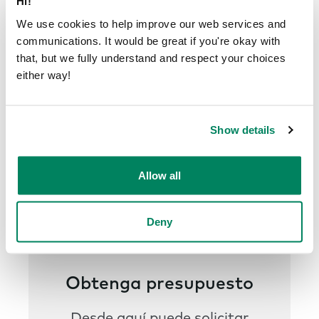
Hi!
We use cookies to help improve our web services and
communications. It would be great if you're okay with
that, but we fully understand and respect your choices
either way!
Show details
Allow all
Deny
Obtenga presupuesto