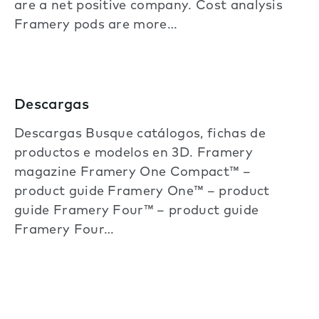
are a net positive company. Cost analysis
Framery pods are more…
Descargas
Descargas Busque catálogos, fichas de
productos e modelos en 3D. Framery
magazine Framery One Compact™ –
product guide Framery One™ – product
guide Framery Four™ – product guide
Framery Four…