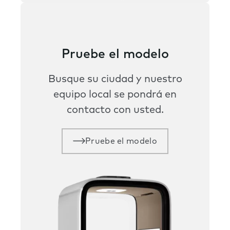
Pruebe el modelo
Busque su ciudad y nuestro
equipo local se pondrá en
contacto con usted.
Pruebe el modelo