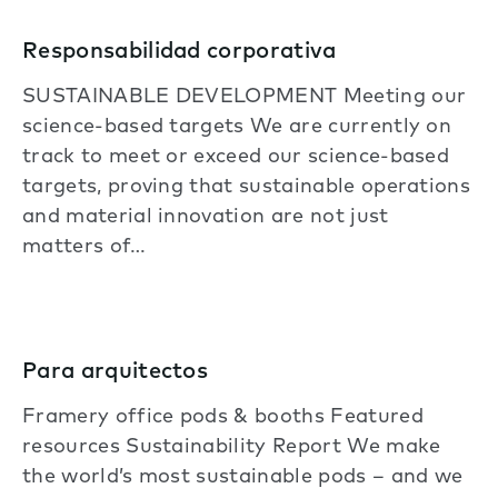
Responsabilidad corporativa
SUSTAINABLE DEVELOPMENT Meeting our
science-based targets We are currently on
track to meet or exceed our science-based
targets, proving that sustainable operations
and material innovation are not just
matters of…
Para arquitectos
Framery office pods & booths Featured
resources Sustainability Report We make
the world’s most sustainable pods – and we