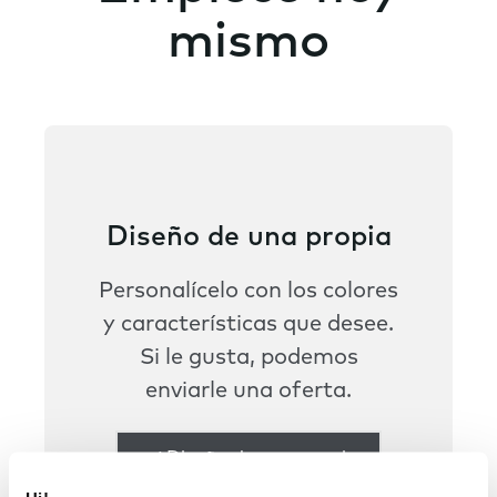
mismo
Diseño de una propia
Personalícelo con los colores
y características que desee.
Si le gusta, podemos
enviarle una oferta.
Diseño de una propia