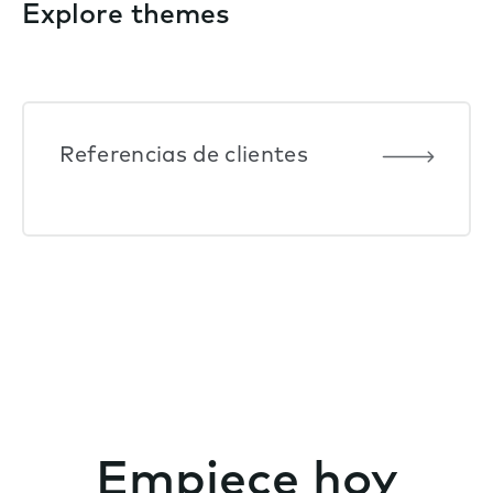
Explore themes
Referencias de clientes
Empiece hoy