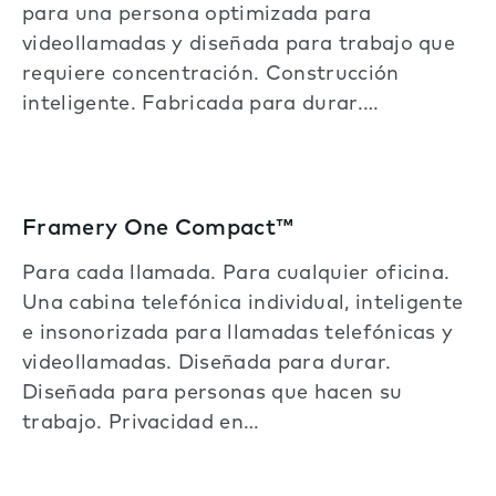
para una persona optimizada para
videollamadas y diseñada para trabajo que
requiere concentración. Construcción
inteligente. Fabricada para durar.…
Framery One Compact™
Para cada llamada. Para cualquier oficina.
Una cabina telefónica individual, inteligente
e insonorizada para llamadas telefónicas y
videollamadas. Diseñada para durar.
Diseñada para personas que hacen su
trabajo. Privacidad en…