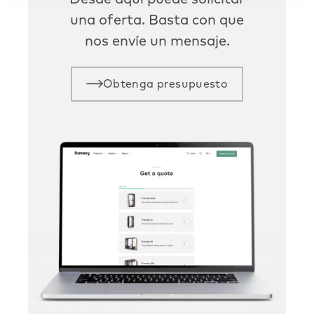
Desde aquí puede solicitar
una oferta. Basta con que
nos envíe un mensaje.
Obtenga presupuesto