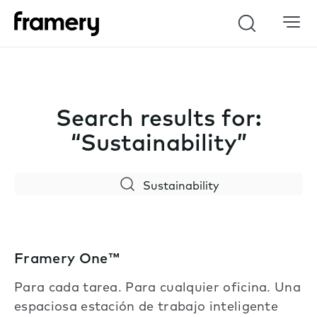
Search
Search results for:
“Sustainability”
Search
Framery One™
Para cada tarea. Para cualquier oficina. Una
espaciosa estación de trabajo inteligente