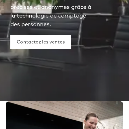
précises et anonymes grâce à
la technologie de comptage
des personnes.
Contactez les ventes