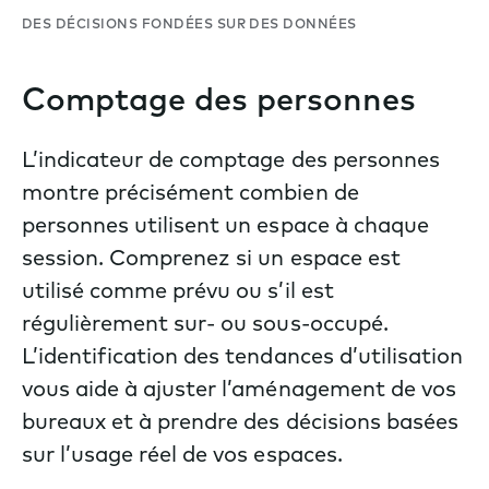
DES DÉCISIONS FONDÉES SUR DES DONNÉES
Comptage des personnes
L’indicateur de comptage des personnes
montre précisément combien de
personnes utilisent un espace à chaque
session. Comprenez si un espace est
utilisé comme prévu ou s’il est
régulièrement sur- ou sous-occupé.
L’identification des tendances d’utilisation
vous aide à ajuster l’aménagement de vos
bureaux et à prendre des décisions basées
sur l’usage réel de vos espaces.