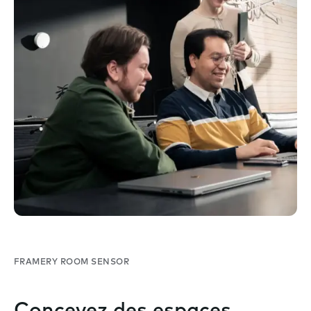
FRAMERY ROOM SENSOR