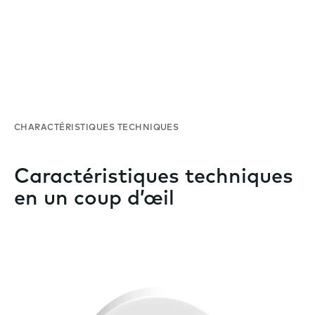
CHARACTÉRISTIQUES TECHNIQUES
Caractéristiques techniques
en un coup d’œil