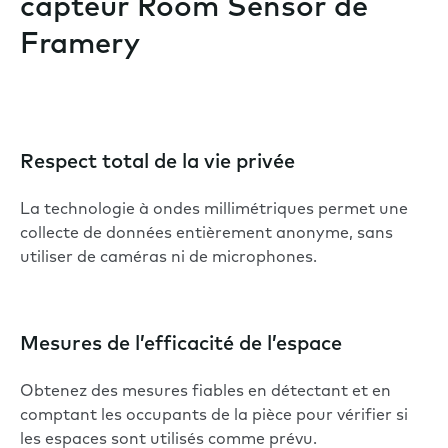
capteur Room Sensor de
Framery
Respect total de la vie privée
La technologie à ondes millimétriques permet une
collecte de données entièrement anonyme, sans
utiliser de caméras ni de microphones.
Mesures de l’efficacité de l’espace
Obtenez des mesures fiables en détectant et en
comptant les occupants de la pièce pour vérifier si
les espaces sont utilisés comme prévu.