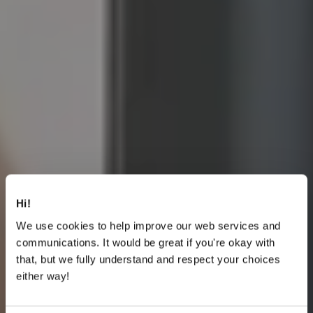
Hi!
We use cookies to help improve our web services and
communications. It would be great if you're okay with
that, but we fully understand and respect your choices
either way!