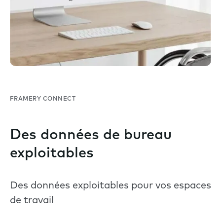
FRAMERY CONNECT
Des données de bureau
exploitables
Des données exploitables pour vos espaces
de travail