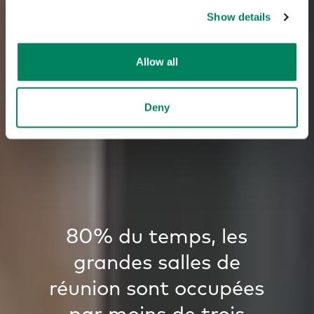
Show details
Allow all
Deny
80% du temps, les
grandes salles de
réunion sont occupées