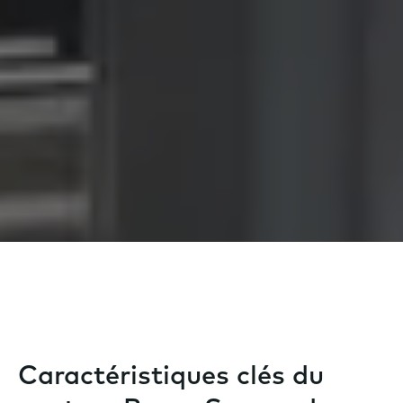
Caractéristiques clés du