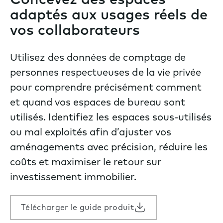
Concevez des espaces
adaptés aux usages réels de
vos collaborateurs
Utilisez des données de comptage de
personnes respectueuses de la vie privée
pour comprendre précisément comment
et quand vos espaces de bureau sont
utilisés. Identifiez les espaces sous-utilisés
ou mal exploités afin d’ajuster vos
aménagements avec précision, réduire les
coûts et maximiser le retour sur
investissement immobilier.
Télécharger le guide produit