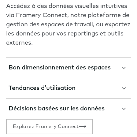
Accédez à des données visuelles intuitives
via Framery Connect, notre plateforme de
gestion des espaces de travail, ou exportez
les données pour vos reportings et outils
externes.
Bon dimensionnement des espaces
Tendances d’utilisation
Décisions basées sur les données
Explorez Framery Connect