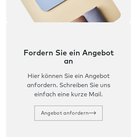
Fordern Sie ein Angebot
an
Hier können Sie ein Angebot
anfordern. Schreiben Sie uns
einfach eine kurze Mail.
Angebot anfordern