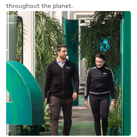
throughout the planet.