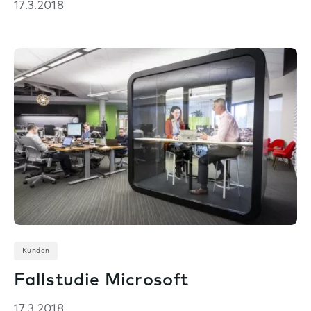
17.3.2018
Kunden
Fallstudie Microsoft
17.3.2018