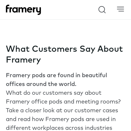
Search
What Customers Say About
Framery
Framery pods are found in beautiful
offices around the world.
What do our customers say about
Framery office pods and meeting rooms?
Take a closer look at our customer cases
and read how Framery pods are used in
different workplaces across industries