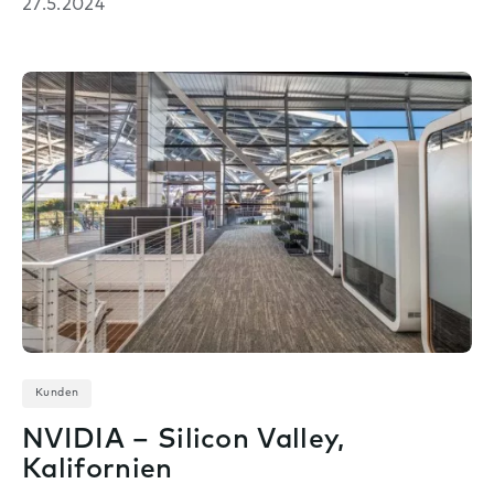
27.5.2024
Kunden
NVIDIA – Silicon Valley,
Kalifornien