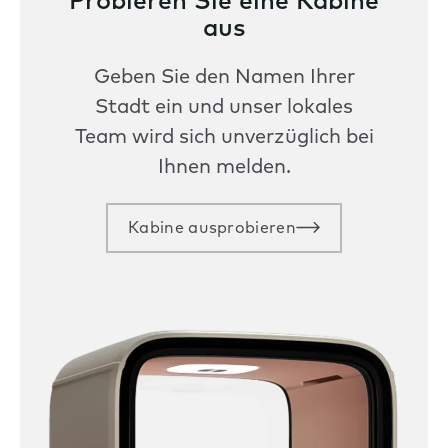
Probieren Sie eine Kabine
aus
Geben Sie den Namen Ihrer
Stadt ein und unser lokales
Team wird sich unverzüglich bei
Ihnen melden.
Kabine ausprobieren