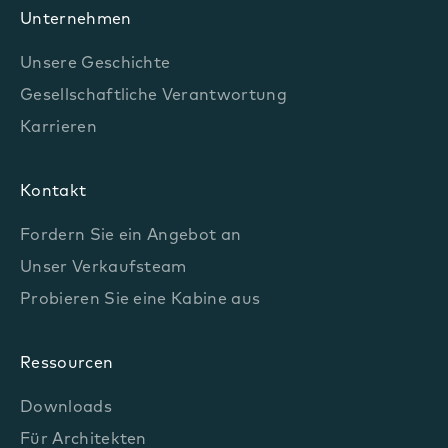
Unternehmen
Unsere Geschichte
Gesellschaftliche Verantwortung
Karrieren
Kontakt
Fordern Sie ein Angebot an
Unser Verkaufsteam
Probieren Sie eine Kabine aus
Ressourcen
Downloads
Für Architekten