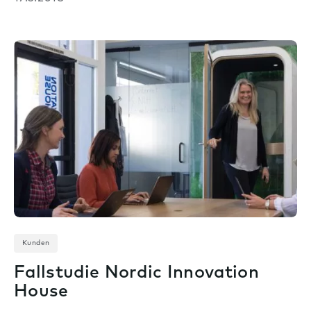
Kunden
Fallstudie Nordic Innovation
House