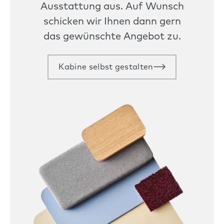
Ausstattung aus. Auf Wunsch
schicken wir Ihnen dann gern
das gewünschte Angebot zu.
Kabine selbst gestalten