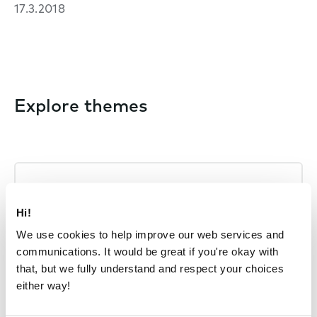
17.3.2018
Explore themes
Kunden
Hi!
We use cookies to help improve our web services and
communications. It would be great if you're okay with
that, but we fully understand and respect your choices
either way!