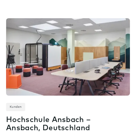
Kunden
Hochschule Ansbach –
Ansbach, Deutschland