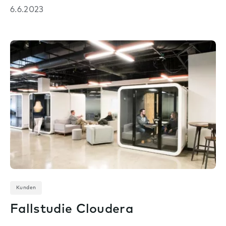
6.6.2023
Kunden
Fallstudie Cloudera