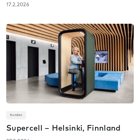
17.2.2026
Kunden
Supercell – Helsinki, Finnland