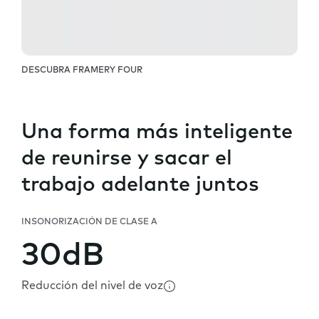
DESCUBRA FRAMERY FOUR
Una forma más inteligente
de reunirse y sacar el
trabajo adelante juntos
INSONORIZACIÓN DE CLASE A
30dB
Reducción del nivel de voz