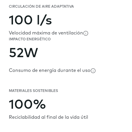
CIRCULACIÓN DE AIRE ADAPTATIVA
100 l/s
Velocidad máxima de ventilación
IMPACTO ENERGÉTICO
52W
Consumo de energía durante el uso
MATERIALES SOSTENIBLES
100%
Reciclabilidad al final de la vida útil