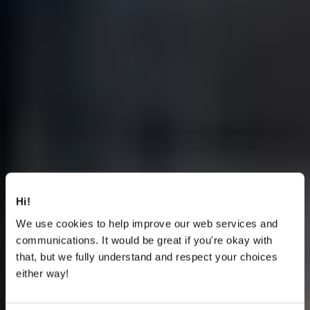
Hi!
We use cookies to help improve our web services and
communications. It would be great if you're okay with
that, but we fully understand and respect your choices
either way!