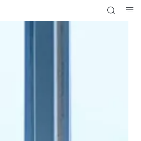
Search