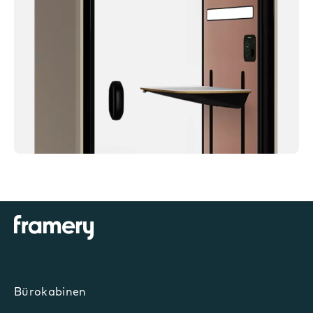
Bürokabinen