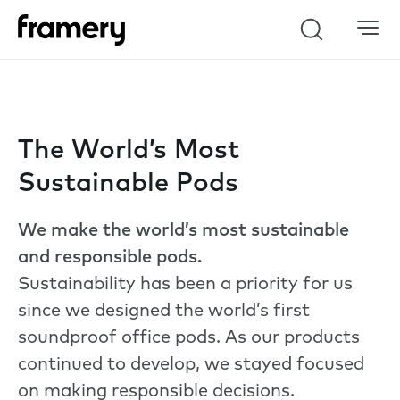
Search
The World’s Most
Sustainable Pods
We make the world’s most sustainable
and
responsible
pods.
Sustainability has been a priority for us
since we designed the world’s first
soundproof office pods. As our products
continued to develop, we stayed focused
on making responsible decisions.