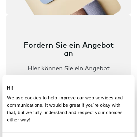
Fordern Sie ein Angebot
an
Hier können Sie ein Angebot
anfordern. Schreiben Sie uns
einfach eine kurze Mail.
Hi!
We use cookies to help improve our web services and
communications. It would be great if you're okay with
Angebot anfordern
that, but we fully understand and respect your choices
either way!