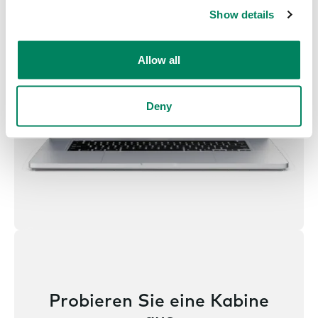
Show details
Allow all
Deny
Probieren Sie eine Kabine