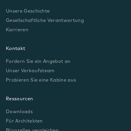
Unsere Geschichte
Gesellschaftliche Verantwortung
Karrieren
Kontakt
Fordern Sie ein Angebot an
Unser Verkaufsteam
Probieren Sie eine Kabine aus
Ressourcen
Downloads
Für Architekten
Bürozellen vergleichen