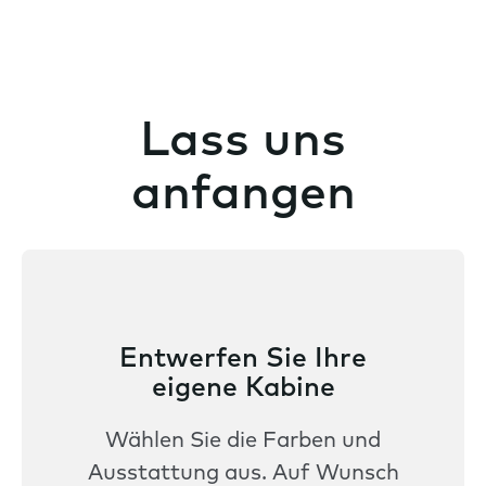
Lass uns
anfangen
Entwerfen Sie Ihre
eigene Kabine
Wählen Sie die Farben und
Ausstattung aus. Auf Wunsch