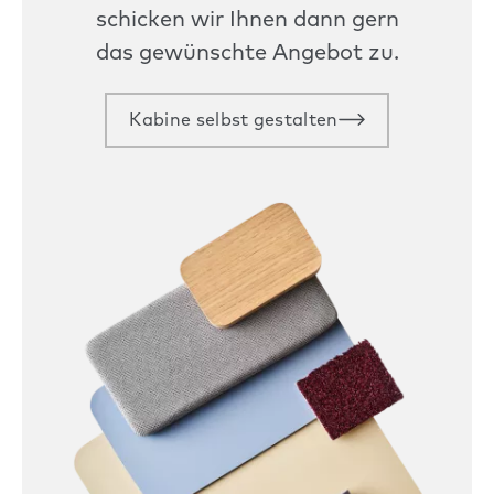
schicken wir Ihnen dann gern
das gewünschte Angebot zu.
Kabine selbst gestalten