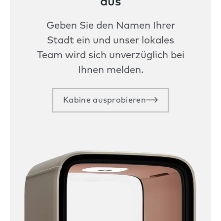
aus
Geben Sie den Namen Ihrer
Stadt ein und unser lokales
Team wird sich unverzüglich bei
Ihnen melden.
Kabine ausprobieren