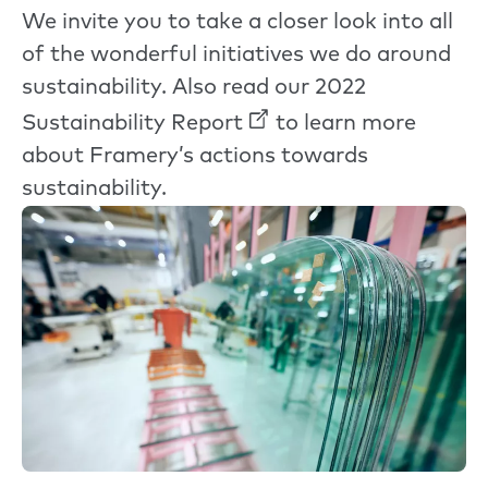
We invite you to take a closer look into all
of the wonderful initiatives we do around
sustainability. Also read our
2022
Sustainability Report
to learn more
about Framery’s actions towards
sustainability.