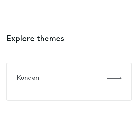
Explore themes
Kunden