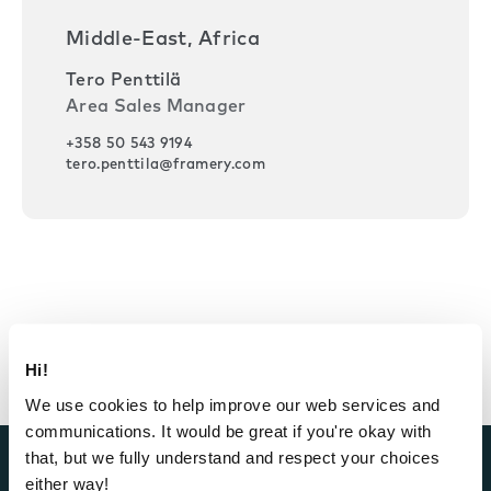
Middle-East, Africa
Tero Penttilä
Area Sales Manager
+358 50 543 9194
tero.penttila@framery.com
Hi!
We use cookies to help improve our web services and
communications. It would be great if you're okay with
that, but we fully understand and respect your choices
either way!