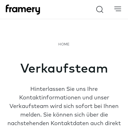
Search
Verkaufsteam
Hinterlassen Sie uns Ihre
Kontaktinformationen und unser
Verkaufsteam wird sich sofort bei Ihnen
melden. Sie können sich über die
nachstehenden Kontaktdaten auch direkt