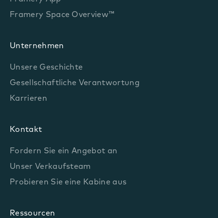
Framery Space Overview™
Unternehmen
Unsere Geschichte
Gesellschaftliche Verantwortung
Karrieren
Kontakt
Fordern Sie ein Angebot an
Unser Verkaufsteam
Probieren Sie eine Kabine aus
Ressourcen