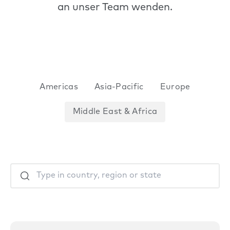
an unser Team wenden.
Americas
Asia-Pacific
Europe
Middle East & Africa