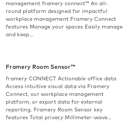
management framery connect™ An all-
round platform designed for impactful
workplace management Framery Connect
features Manage your spaces Easily manage
and keep…
Framery Room Sensor™
framery CONNECT Actionable office data
Access intuitive visual data via Framery
Connect, our workplace management
platform, or export data for external
reporting. Framery Room Sensor key
features Total privacy Millimeter-wave…