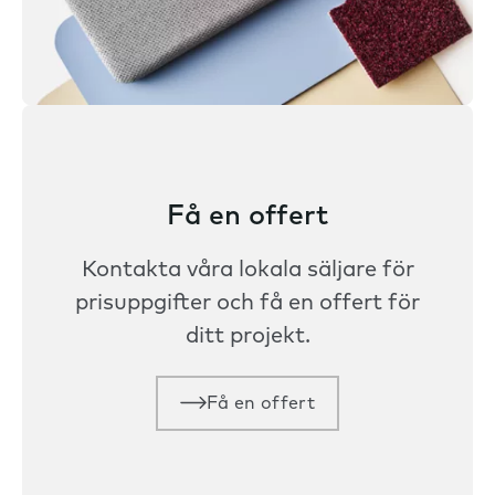
Få en offert
Kontakta våra lokala säljare för
prisuppgifter och få en offert för
ditt projekt.
Få en offert