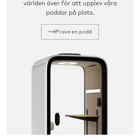
världen över för att upplev våra
poddar på plats.
Prova en podd