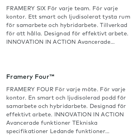
FRAMERY SIX För varje team. För varje
kontor. Ett smart och ljudisolerat tysta rum
för samarbete och hybridarbete. Tillverkad
för att hålla. Designad för effektivt arbete.
INNOVATION IN ACTION Avancerade…
Framery Four™
FRAMERY FOUR För varje möte. För varje
kontor. En smart och ljudisolerad podd för
samarbete och hybridarbete. Designad för
effektivt arbete. INNOVATION IN ACTION
Avancerade funktioner TEkniska
specifikationer Ledande funktioner…