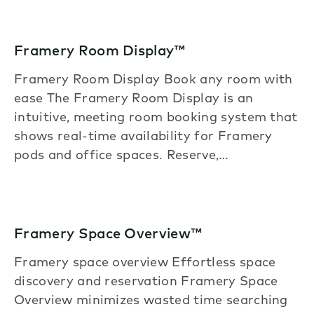
Framery Room Display™
Framery Room Display Book any room with
ease The Framery Room Display is an
intuitive, meeting room booking system that
shows real-time availability for Framery
pods and office spaces. Reserve,…
Framery Space Overview™
Framery space overview Effortless space
discovery and reservation Framery Space
Overview minimizes wasted time searching