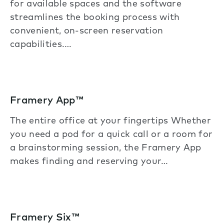
for available spaces and the software
streamlines the booking process with
convenient, on-screen reservation
capabilities.…
Framery App™
The entire office at your fingertips Whether
you need a pod for a quick call or a room for
a brainstorming session, the Framery App
makes finding and reserving your…
Framery Six™