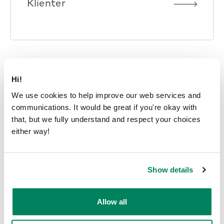
Klienter
Hi!
We use cookies to help improve our web services and
communications. It would be great if you're okay with
that, but we fully understand and respect your choices
either way!
Börja idag!
Show details
Allow all