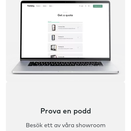
Prova en podd
Besök ett av våra showroom