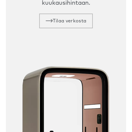
kuukausihintaan.
Tilaa verkosta