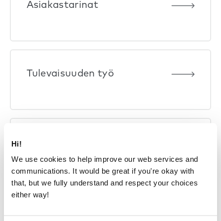
Asiakastarinat
Tulevaisuuden työ
Artikkelit
Hi!
We use cookies to help improve our web services and
communications. It would be great if you're okay with
that, but we fully understand and respect your choices
either way!