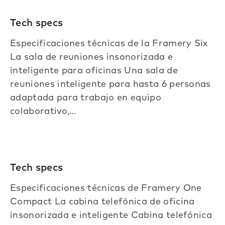
Tech specs
Especificaciones técnicas de la Framery Six
La sala de reuniones insonorizada e
inteligente para oficinas Una sala de
reuniones inteligente para hasta 6 personas
adaptada para trabajo en equipo
colaborativo,…
Tech specs
Especificaciones técnicas de Framery One
Compact La cabina telefónica de oficina
insonorizada e inteligente Cabina telefónica