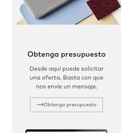
Obtenga presupuesto
Desde aquí puede solicitar
una oferta. Basta con que
nos envíe un mensaje.
Obtenga presupuesto