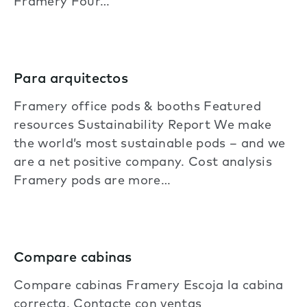
Framery Four…
Para arquitectos
Framery office pods & booths Featured
resources Sustainability Report We make
the world’s most sustainable pods – and we
are a net positive company. Cost analysis
Framery pods are more…
Compare cabinas
Compare cabinas Framery Escoja la cabina
correcta. Contacte con ventas