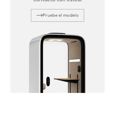
contacto con usted.
Pruebe el modelo