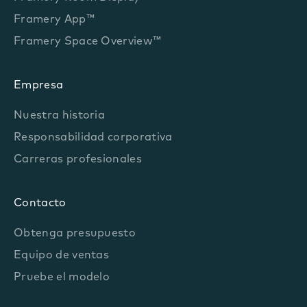
Framery App™
Framery Space Overview™
Empresa
Nuestra historia
Responsabilidad corporativa
Carreras profesionales
Contacto
Obtenga presupuesto
Equipo de ventas
Pruebe el modelo