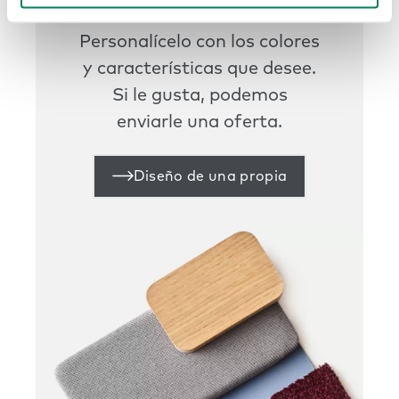
Personalícelo con los colores
y características que desee.
Si le gusta, podemos
enviarle una oferta.
Diseño de una propia