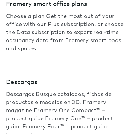
Framery smart office plans
Choose a plan Get the most out of your
office with our Plus subscription, or choose
the Data subscription to export real-time
occupancy data from Framery smart pods
and spaces…
Descargas
Descargas Busque catálogos, fichas de
productos e modelos en 3D. Framery
magazine Framery One Compact™ –
product guide Framery One™ – product
guide Framery Four™ – product guide