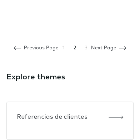
Previous Page
1
2
3
Next Page
Explore themes
Referencias de clientes