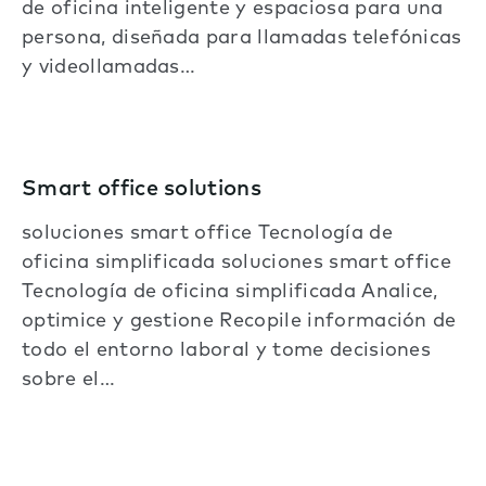
de oficina inteligente y espaciosa para una
persona, diseñada para llamadas telefónicas
y videollamadas…
Smart office solutions
soluciones smart office Tecnología de
oficina simplificada soluciones smart office
Tecnología de oficina simplificada Analice,
optimice y gestione Recopile información de
todo el entorno laboral y tome decisiones
sobre el…