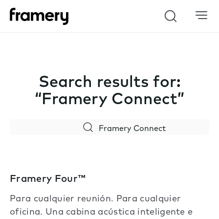
Search
Search results for:
“Framery Connect”
Search
Framery Four™
Para cualquier reunión. Para cualquier
oficina. Una cabina acústica inteligente e