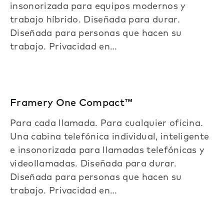
insonorizada para equipos modernos y
trabajo híbrido. Diseñada para durar.
Diseñada para personas que hacen su
trabajo. Privacidad en…
Framery One Compact™
Para cada llamada. Para cualquier oficina.
Una cabina telefónica individual, inteligente
e insonorizada para llamadas telefónicas y
videollamadas. Diseñada para durar.
Diseñada para personas que hacen su
trabajo. Privacidad en…