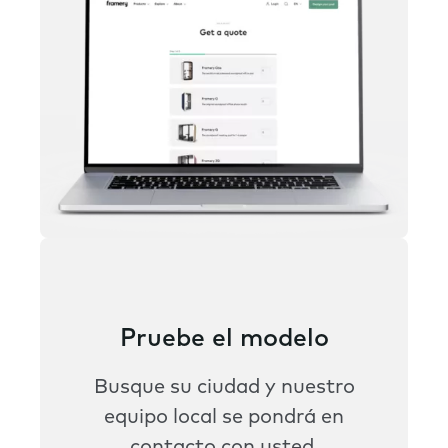
Pruebe el modelo
Busque su ciudad y nuestro
equipo local se pondrá en